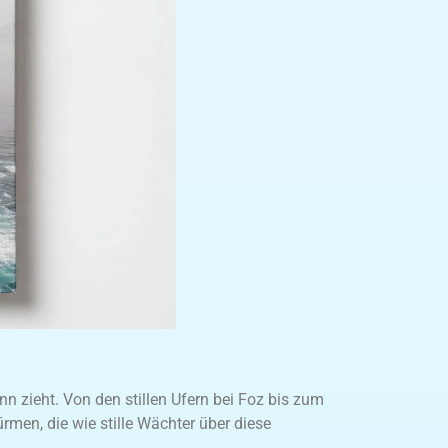
nn zieht. Von den stillen Ufern bei Foz bis zum
men, die wie stille Wächter über diese