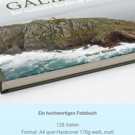
Ein hochwertiges Fotobuch
128 Seiten
Format: A4 quer Hardcover 170g weiß, matt