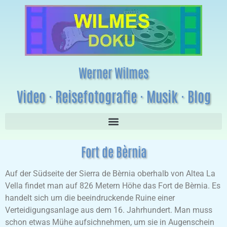
Werner Wilmes
Video · Reisefotografie · Musik · Blog
Fort de Bèrnia
Auf der Südseite der Sierra de Bèrnia oberhalb von Altea La
Vella findet man auf 826 Metern Höhe das Fort de Bèrnia. Es
handelt sich um die beeindruckende Ruine einer
Verteidigungsanlage aus dem 16. Jahrhundert. Man muss
schon etwas Mühe aufsichnehmen, um sie in Augenschein