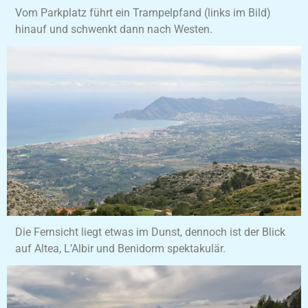
Vom Parkplatz führt ein Trampelpfand (links im Bild)
hinauf und schwenkt dann nach Westen.
Die Fernsicht liegt etwas im Dunst, dennoch ist der Blick
auf Altea, L’Albir und Benidorm spektakulär.