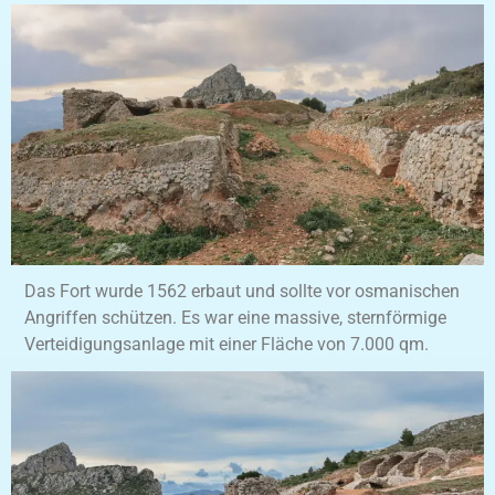
Das Fort wurde 1562 erbaut und sollte vor osmanischen
Angriffen schützen. Es war eine massive, sternförmige
Verteidigungsanlage mit einer Fläche von 7.000 qm.