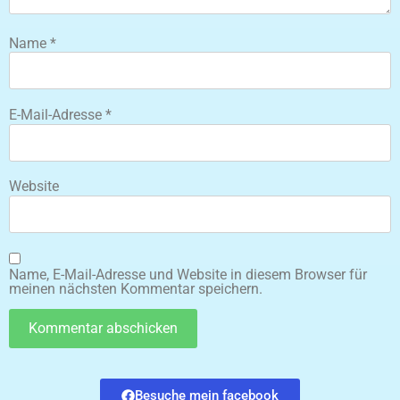
Name
*
E-Mail-Adresse
*
Website
Name, E-Mail-Adresse und Website in diesem Browser für
meinen nächsten Kommentar speichern.
Besuche mein facebook