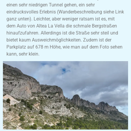
einen sehr niedrigen Tunnel gehen, ein sehr
eindrucksvolles Erlebnis (Wanderbeschreibung siehe Link
ganz unten). Leichter, aber weniger ratsam ist es, mit
dem Auto von Altea La Vella die schmale Bergstraßen
hinaufzufahren. Allerdings ist die Straße sehr steil und
bietet kaum Ausweichmöglichkeiten. Zudem ist der
Parkplatz auf 678 m Höhe, wie man auf dem Foto sehen
kann, sehr klein.