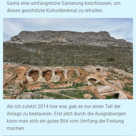
Sarrià eine umfangreiche Sanierung beschlossen, um
dieses geschützte Kulturdenkmal zu erhalten.
Als ich zuletzt 2014 hier war, gab es nur einen Teil der
Anlage zu bestaunen. Erst jetzt durch die Ausgrabungen
kann man sich ein gutes Bild vom Umfang der Festung
machen.