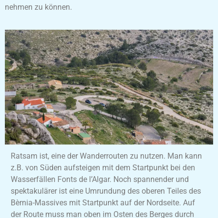
nehmen zu können.
Ratsam ist, eine der Wanderrouten zu nutzen. Man kann
z.B. von Süden aufsteigen mit dem Startpunkt bei den
Wasserfällen Fonts de l’Algar. Noch spannender und
spektakulärer ist eine Umrundung des oberen Teiles des
Bèrnia-Massives mit Startpunkt auf der Nordseite. Auf
der Route muss man oben im Osten des Berges durch