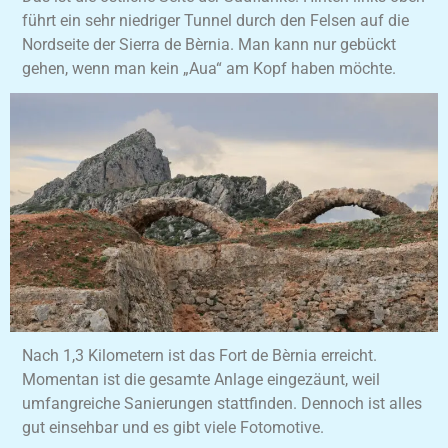
führt ein sehr niedriger Tunnel durch den Felsen auf die
Nordseite der Sierra de Bèrnia. Man kann nur gebückt
gehen, wenn man kein „Aua“ am Kopf haben möchte.
Nach 1,3 Kilometern ist das Fort de Bèrnia erreicht.
Momentan ist die gesamte Anlage eingezäunt, weil
umfangreiche Sanierungen stattfinden. Dennoch ist alles
gut einsehbar und es gibt viele Fotomotive.