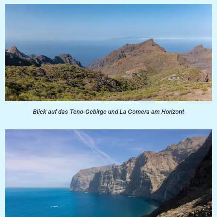
Blick auf das Teno-Gebirge und La Gomera am Horizont