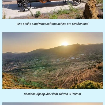
Eine antike Landwirtschaftsmaschine am Straßenrand
Sonnenaufgang über dem Tal von El Palmar