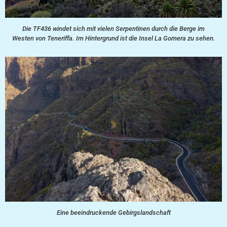
Die TF436 windet sich mit vielen Serpentinen durch die Berge im
Westen von Teneriffa. Im Hintergrund ist die Insel La Gomera zu sehen.
Eine beeindruckende Gebirgslandschaft