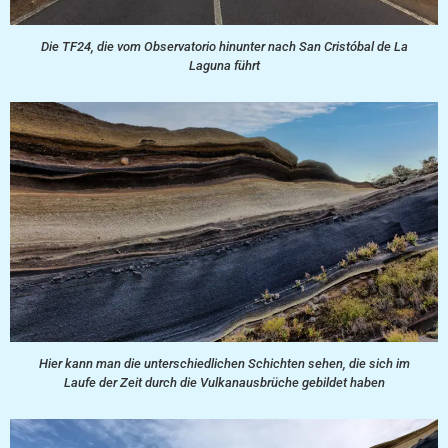
Die TF24, die vom Observatorio hinunter nach San Cristóbal de La
Laguna führt
Hier kann man die unterschiedlichen Schichten sehen, die sich im
Laufe der Zeit durch die Vulkanausbrüche gebildet haben