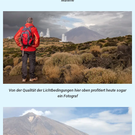
Materie
Von der Qualität der Lichtbedingungen hier oben profitiert heute sogar
ein Fotograf