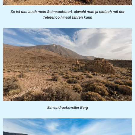
So ist das auch mein Sehnsuchtsort, obwohl man ja einfach mit der
Teleferico hinauf fahren kann
Ein eindrucksvoller Berg