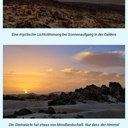
Eine mystische Lichtstimmung bei Sonnenaufgang in der Caldera
Die Steinwüste hat etwas von Mondlandschaft. Nur dass der Himmel