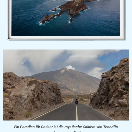
Ein Paradies für Cruiser ist die mystische Caldera von Teneriffa