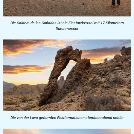
Die Caldera de las Cañadas ist ein Einsturzkessel mit 17 Kilometern
Durchmesser
Die von der Lava geformten Felsformationen atemberaubend schön