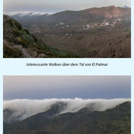
Interessante Wolken über dem Tal von El Palmar