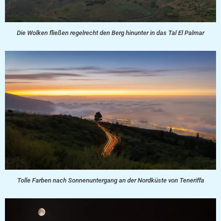
Die Wolken fließen regelrecht den Berg hinunter in das Tal El Palmar
Tolle Farben nach Sonnenuntergang an der Nordküste von Teneriffa