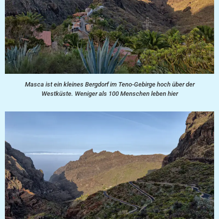
Masca ist ein kleines Bergdorf im Teno-Gebirge hoch über der
Westküste. Weniger als 100 Menschen leben hier