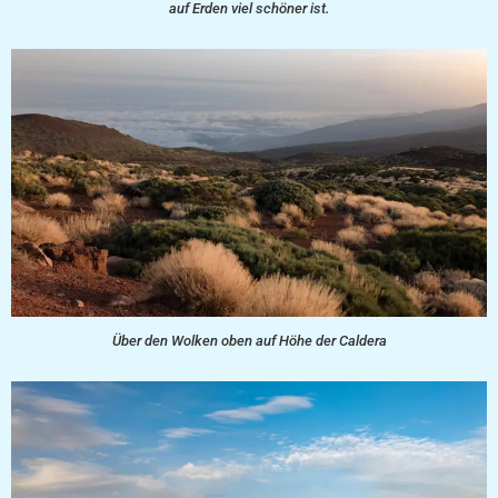
auf Erden viel schöner ist.
Über den Wolken oben auf Höhe der Caldera