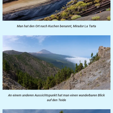
Man hat den Ort nach Kuchen benannt, Mirador La Tarta
An einem anderen Aussichtspunkt hat man einen wunderbaren Blick
auf den Teide