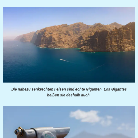
Die nahezu senkrechten Felsen sind echte Giganten. Los Gigantes
heißen sie deshalb auch.