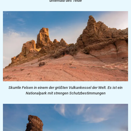
unterhalb des Teide
Skurrile Felsen in einem der größten Vulkankessel der Welt. Es ist ein
Nationalpark mit strengen Schutzbestimmungen