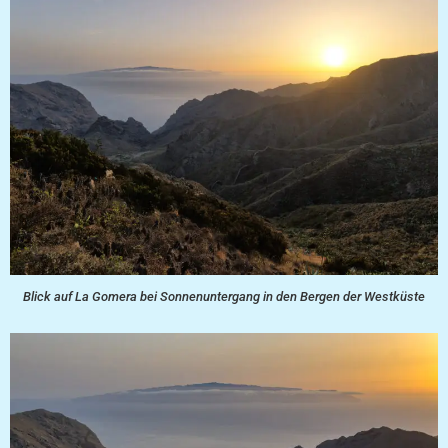
Blick auf La Gomera bei Sonnenuntergang in den Bergen der Westküste