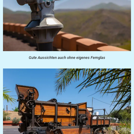
Gute Aussichten auch ohne eigenes Fernglas