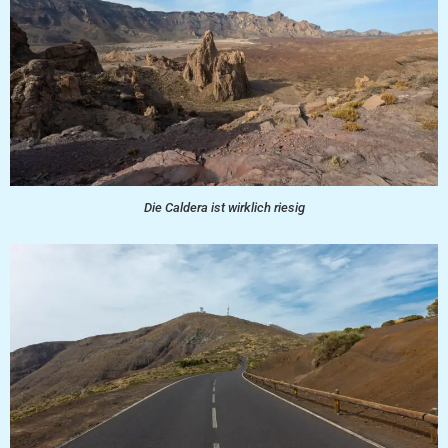
Die Caldera ist wirklich riesig