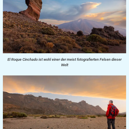
El Roque Cinchado ist wohl einer der meist fotografierten Felsen dieser
Welt