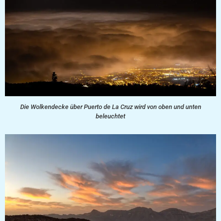
Die Wolkendecke über Puerto de La Cruz wird von oben und unten
beleuchtet