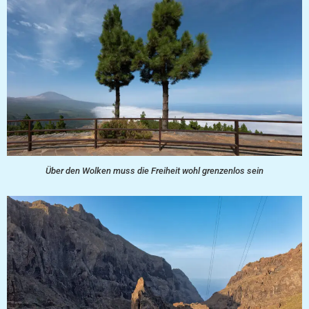
Über den Wolken muss die Freiheit wohl grenzenlos sein