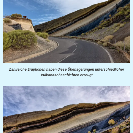
Zahlreiche Eruptionen haben diese Überlagerungen unterschiedlicher
Vulkanascheschichten erzeugt