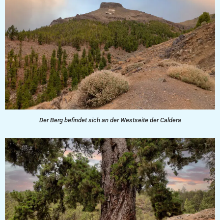
Der Berg befindet sich an der Westseite der Caldera