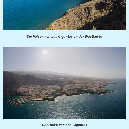
Die Felsen von Los Gigantes an der Westküste
Der Hafen von Los Gigantes