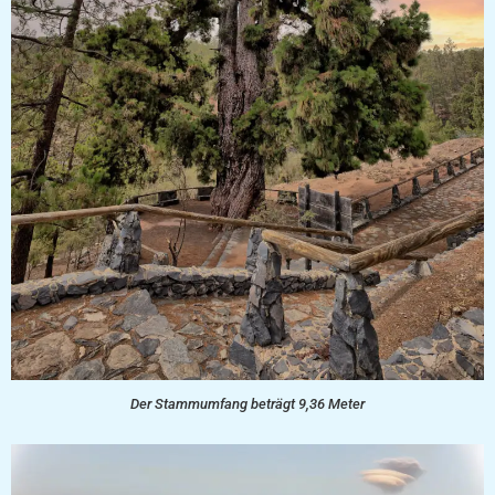
Der Stammumfang beträgt 9,36 Meter