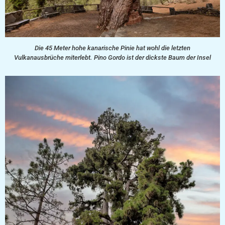
Die 45 Meter hohe kanarische Pinie hat wohl die letzten
Vulkanausbrüche miterlebt. Pino Gordo ist der dickste Baum der Insel