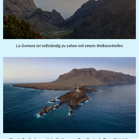
La Gomera ist vollständig zu sehen mit einem Wolkenstreifen