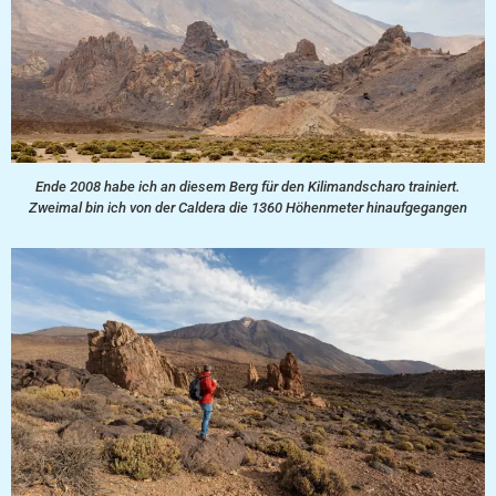
Ende 2008 habe ich an diesem Berg für den Kilimandscharo trainiert.
Zweimal bin ich von der Caldera die 1360 Höhenmeter hinaufgegangen