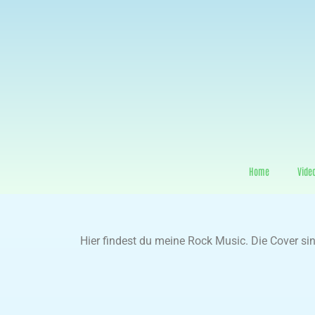
Home
Vide
Hier findest du meine Rock Music. Die Cover s