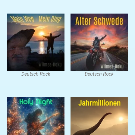
Deutsch Rock
Deutsch Rock